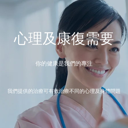
心理及康復需要
你的健康是我們的專注
我們提供的治療可有效治療不同的心理及身體問題