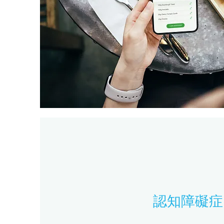
認知障礙症