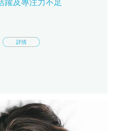
活躍及專注力不足
詳情