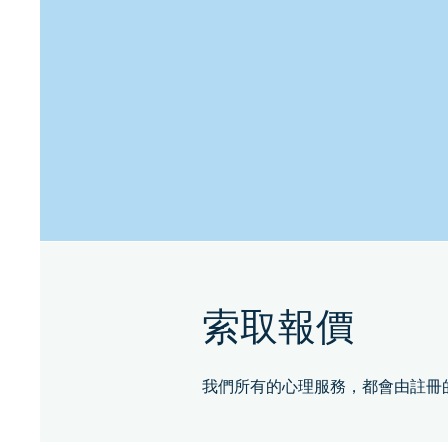
索取報價
我們所有的心理服務，都會由註冊