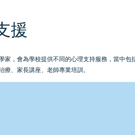
支援
學家，會為學校提供不同的心理支持服務，當中包
治療、家長講座、老師專業培訓。