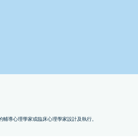
的輔導心理學家或臨床心理學家設計及執行。