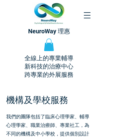
NeuroWay 理惠
全線上的專業輔導
新科技的治療中心
​跨專業的外展服務
機構及學校服務
我們的團隊包括了臨床心理學家、輔導
心理學家、職業治療師、專業社工，為
不同的機構及中小學校，提供個別設計